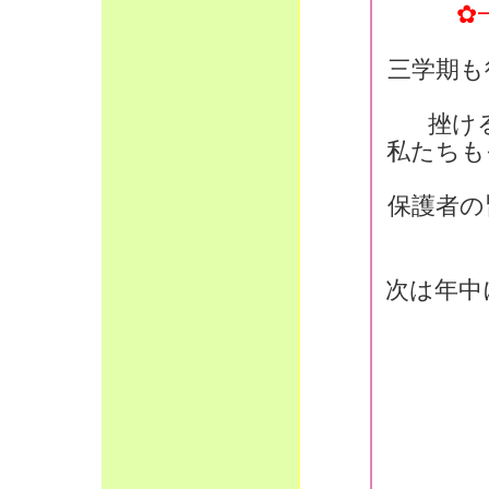
✿
三学期も
挫け
私たちも
保護者の
次は年中