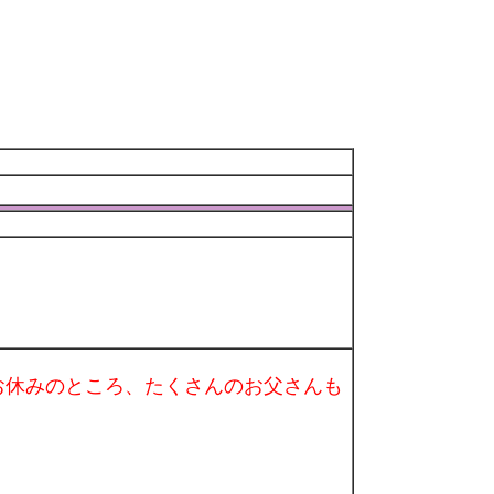
お休みのところ、たくさんのお父さんも