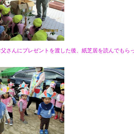
お父さんにプレゼントを渡した後、紙芝居を読んでもら