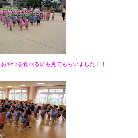
はおやつを食べる所も見てもらいました！！