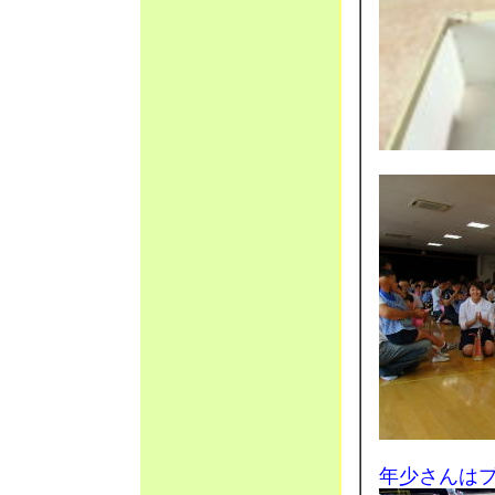
年少さんは