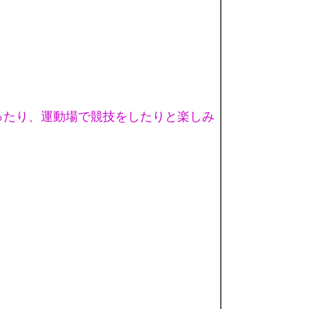
ったり、運動場で競技をしたりと楽しみ