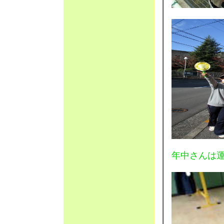
年中さんは