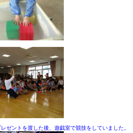
プレゼントを渡した後、遊戯室で競技をしていました。