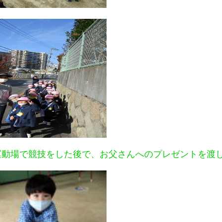
運動場で競技をした後で、お父さんへのプレゼントを渡