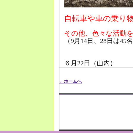
自転車や車の乗り
その他、色々な活動
（9月14日、28日は
６月22日（山内）
←ホームへ