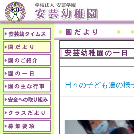
安芸幼稚園の一日
日々の子ども達の様