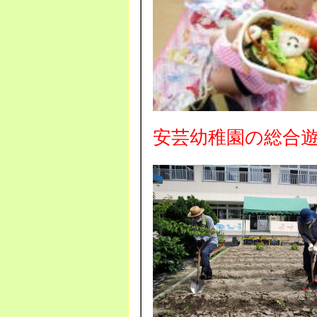
安芸幼稚園の総合