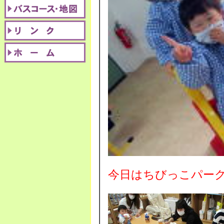
今日はちびっこパーク