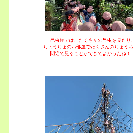
昆虫館では、たくさんの昆虫を見たり
ちょうちょのお部屋でたくさんのちょう
間近で見ることができてよかったね！