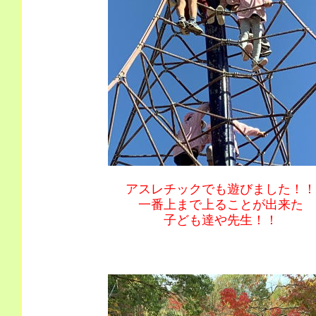
アスレチックでも遊びました！！
一番上まで上ることが出来た
子ども達や先生！！