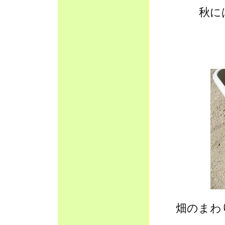
秋に
畑のまわ