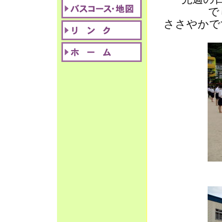
で
ささやかで